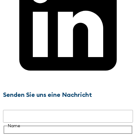
Senden Sie uns eine Nachricht
Name
Name