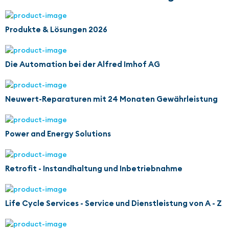
Produkte & Lösungen 2026
Die Automation bei der Alfred Imhof AG
Neuwert-Reparaturen mit 24 Monaten Gewährleistung
Power and Energy Solutions
Retrofit - Instandhaltung und Inbetriebnahme
Life Cycle Services - Service und Dienstleistung von A - Z