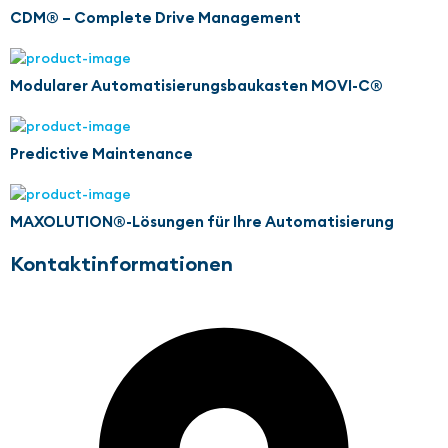
CDM® – Complete Drive Management
Modularer Automatisierungsbaukasten MOVI-C®
Predictive Maintenance
MAXOLUTION®-Lösungen für Ihre Automatisierung
Kontaktinformationen