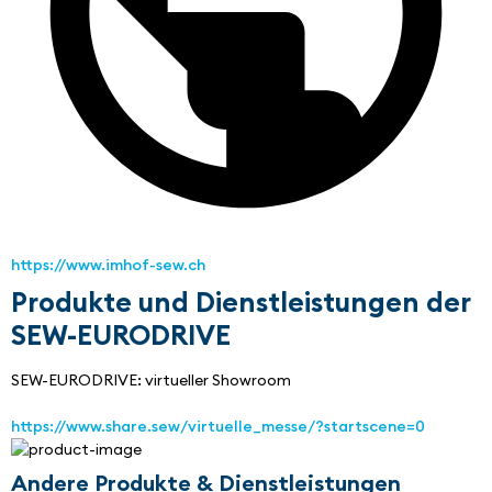
https://www.imhof-sew.ch
Produkte und Dienstleistungen der
SEW-EURODRIVE
SEW-EURODRIVE: virtueller Showroom
https://www.share.sew/virtuelle_messe/?startscene=0
Andere Produkte & Dienstleistungen