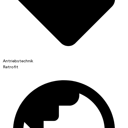
Antriebstechnik
Retrofit