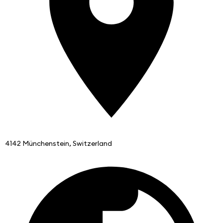
4142 Münchenstein, Switzerland