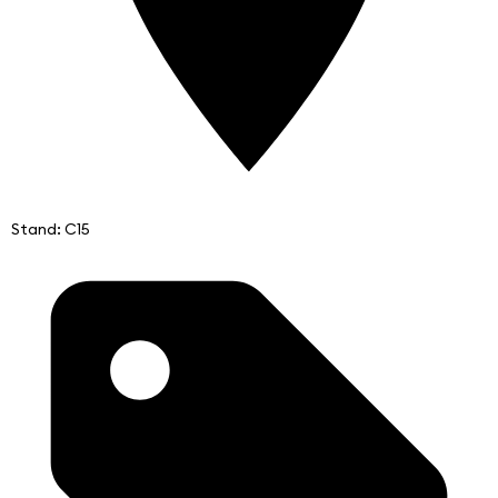
Stand: C15