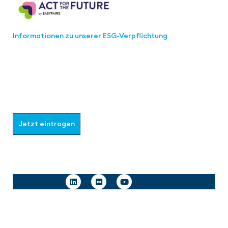
Informationen zu unserer ESG-Verpflichtung
Werden Sie Teil der aaa-Community!
Wählen Sie aus, welche Informationen Sie erhalten
möchten.
Jetzt eintragen
Follow us