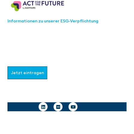
Informationen zu unserer ESG-Verpflichtung
Werden Sie Teil der aaa-Community!
Wählen Sie aus, welche Informationen Sie erhalten
möchten.
Jetzt eintragen
Follow us