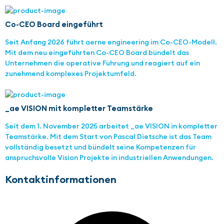
Co-CEO Board eingeführt
Seit Anfang 2026 führt aerne engineering im Co-CEO-Modell.
Mit dem neu eingeführten Co-CEO Board bündelt das
Unternehmen die operative Führung und reagiert auf ein
zunehmend komplexes Projektumfeld.
_ae VISION mit kompletter Teamstärke
Seit dem 1. November 2025 arbeitet _ae VISION in kompletter
Teamstärke. Mit dem Start von Pascal Dietsche ist das Team
vollständig besetzt und bündelt seine Kompetenzen für
anspruchsvolle Vision Projekte in industriellen Anwendungen.
Kontaktinformationen