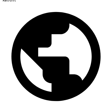
Retrofit