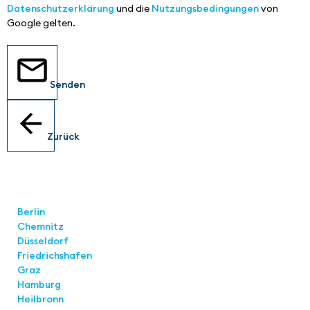
Datenschutzerklärung
und die
Nutzungsbedingungen
von
Google gelten.
Senden
Zurück
Standorte
Berlin
Chemnitz
Düsseldorf
Friedrichshafen
Graz
Hamburg
Heilbronn