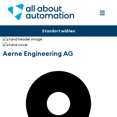
Aerne Engineering AG