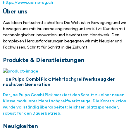
https://www.aerne-ag.ch
Über uns
Aus Ideen Fortschritt schaffen: Die Welt ist in Bewegung und wir 
bewegen uns mit ihr. aerne engineering unterstützt Kunden mit 
technologischer Innovation und bewährtem Handwerk. Den 
komplexen Herausforderungen begegnen wir mit Neugier und 
Fachwissen. Schritt für Schritt in die Zukunft.
Produkte & Dienstleistungen
_ae Pulpo Combi Pick: Mehrfachgreifwerkzeug der
nächsten Generation
Der_ae Pulpo Combi Pick markiert den Schritt zu einer neuen
Klasse modularer Mehrfachgreifwerkzeuge. Die Konstruktion
wurde vollständig überarbeitet: leichter, platzsparender,
robust für den Dauerbetrieb.
Neuigkeiten