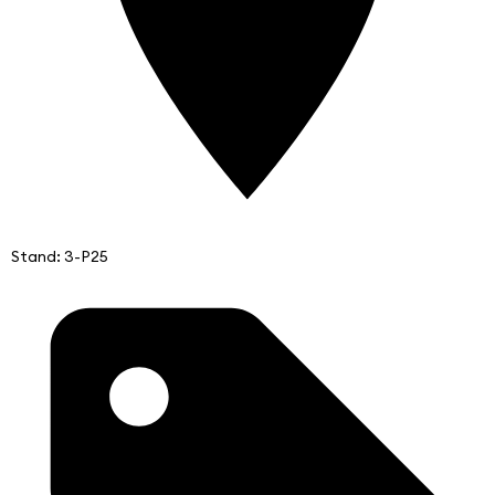
Stand: 3-P25