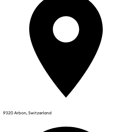
9320 Arbon, Switzerland