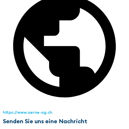
https://www.aerne-ag.ch
Senden Sie uns eine Nachricht