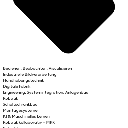
Bedienen, Beobachten, Visualisieren
Industrielle Bildverarbeitung
Handhabungstechnik
Digitale Fabrik
Engineering, Systemintegration, Anlagenbau
Robotik
Schaltschrankbau
Montagesysteme
KI & Maschinelles Lernen
Robotik kollaborativ – MRK