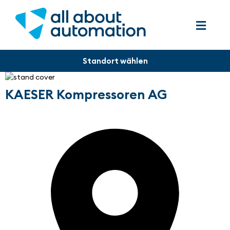
KAESER Kompressoren AG