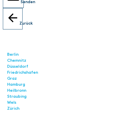
Senden
Zurück
Standorte
Berlin
Chemnitz
Düsseldorf
Friedrichshafen
Graz
Hamburg
Heilbronn
Straubing
Wels
Zürich