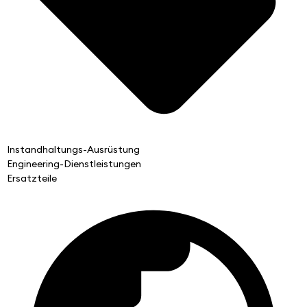
Instandhaltungs-Ausrüstung
Engineering-Dienstleistungen
Ersatzteile