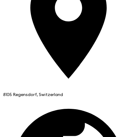
8105 Regensdorf, Switzerland