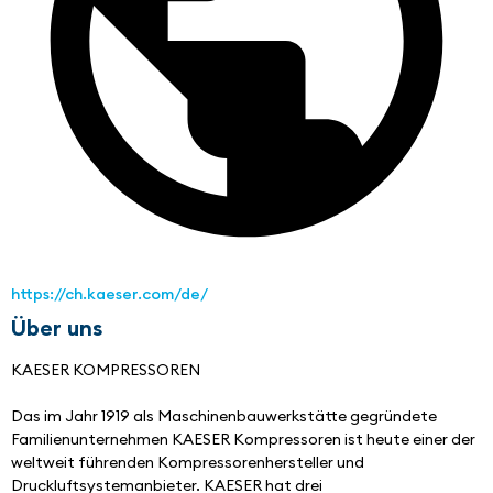
https://ch.kaeser.com/de/
Über uns
KAESER KOMPRESSOREN 
Das im Jahr 1919 als Maschinenbauwerkstätte gegründete 
Familienunternehmen KAESER Kompressoren ist heute einer der 
weltweit führenden Kompressorenhersteller und 
Druckluftsystemanbieter. KAESER hat drei 