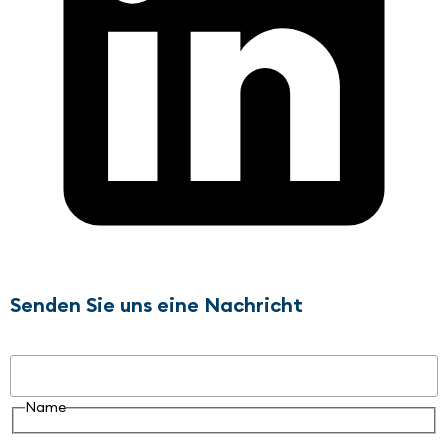
Senden Sie uns eine Nachricht
Name
Name
E-Mail