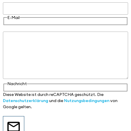
E-Mail
Nachricht
Nachricht
Diese Website ist durch reCAPTCHA geschützt. Die
Datenschutzerklärung
und die
Nutzungsbedingungen
von
Google gelten.