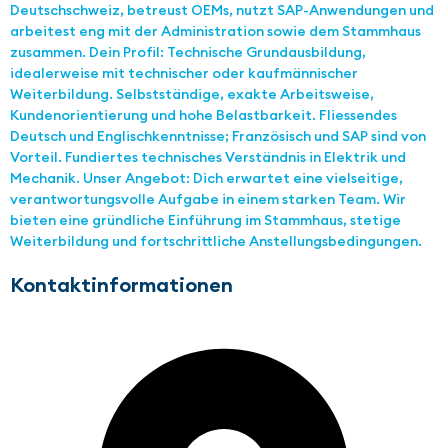
Deutschschweiz, betreust OEMs, nutzt SAP-Anwendungen und
arbeitest eng mit der Administration sowie dem Stammhaus
zusammen. Dein Profil: Technische Grundausbildung,
idealerweise mit technischer oder kaufmännischer
Weiterbildung. Selbstständige, exakte Arbeitsweise,
Kundenorientierung und hohe Belastbarkeit. Fliessendes
Deutsch und Englischkenntnisse; Französisch und SAP sind von
Vorteil. Fundiertes technisches Verständnis in Elektrik und
Mechanik. Unser Angebot: Dich erwartet eine vielseitige,
verantwortungsvolle Aufgabe in einem starken Team. Wir
bieten eine gründliche Einführung im Stammhaus, stetige
Weiterbildung und fortschrittliche Anstellungsbedingungen.
Kontaktinformationen