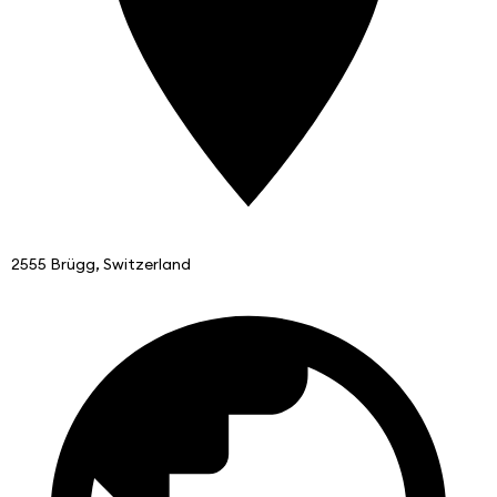
2555 Brügg, Switzerland