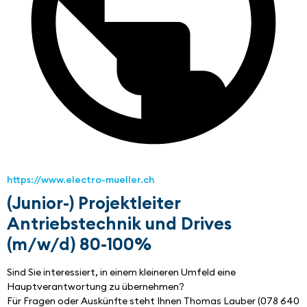
https://www.electro-mueller.ch
(Junior-) Projektleiter
Antriebstechnik und Drives
(m/w/d) 80-100%
Sind Sie interessiert, in einem kleineren Umfeld eine 
Hauptverantwortung zu übernehmen?
Für Fragen oder Auskünfte steht Ihnen Thomas Lauber (078 640 