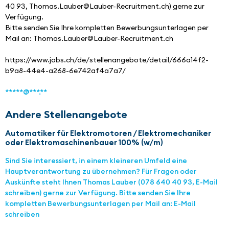
40 93, Thomas.Lauber@Lauber-Recruitment.ch) gerne zur 
Verfügung. 
Bitte senden Sie Ihre kompletten Bewerbungsunterlagen per 
Mail an: Thomas.Lauber@Lauber-Recruitment.ch
https://www.jobs.ch/de/stellenangebote/detail/666a14f2-
b9a8-44e4-a268-6e742af4a7a7/
*****@***.**
Andere Stellenangebote
Automatiker für Elektromotoren / Elektromechaniker
oder Elektromaschinenbauer 100% (w/m)
Sind Sie interessiert, in einem kleineren Umfeld eine
Hauptverantwortung zu übernehmen? Für Fragen oder
Auskünfte steht Ihnen Thomas Lauber (078 640 40 93, E-Mail
schreiben) gerne zur Verfügung. Bitte senden Sie Ihre
kompletten Bewerbungsunterlagen per Mail an: E-Mail
schreiben