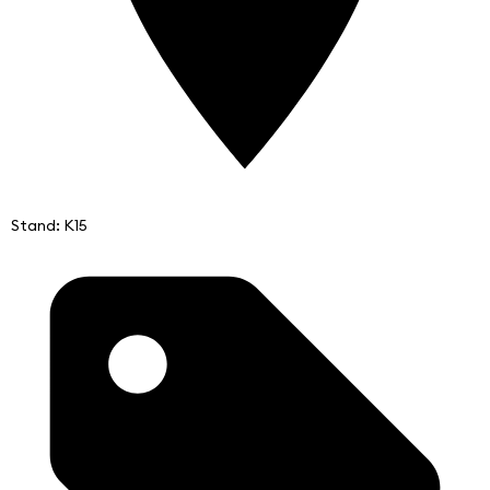
Stand: K15