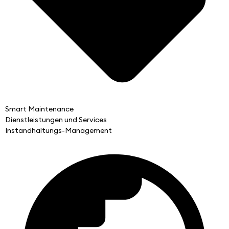
Smart Maintenance
Dienstleistungen und Services
Instandhaltungs-Management