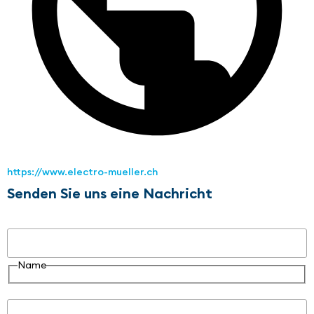
https://www.electro-mueller.ch
Senden Sie uns eine Nachricht
Name
Name
E-Mail