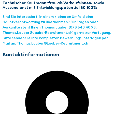
Technischer Kaufmann*frau als Verkaufsinnen- sowie
Aussendienst mit Entwicklungspotential 80-100%
Sind Sie interessiert, in einem kleineren Umfeld eine
Hauptverantwortung zu übernehmen? Für Fragen oder
Auskünfte steht Ihnen Thomas Lauber (078 640 40 93,
Thomas.Lauber@LauberRecruitment.ch) gerne zur Verfügung.
Bitte senden Sie Ihre kompletten Bewerbungsunterlagen per
Mail an: Thomas.Lauber@Lauber-Recruitment.ch
Kontaktinformationen