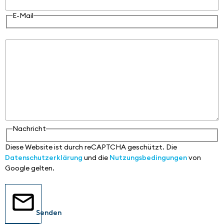
E-Mail
Nachricht
Nachricht
Diese Website ist durch reCAPTCHA geschützt. Die
Datenschutzerklärung
und die
Nutzungsbedingungen
von
Google gelten.
Senden