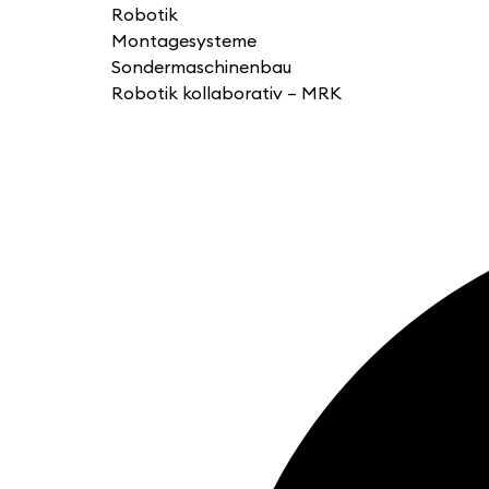
Robotik
Montagesysteme
Sondermaschinenbau
Robotik kollaborativ – MRK