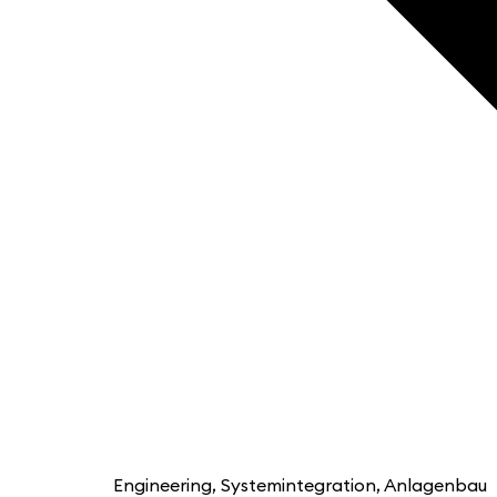
Engineering, Systemintegration, Anlagenbau