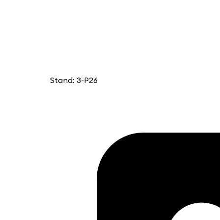
Stand: 3-P26