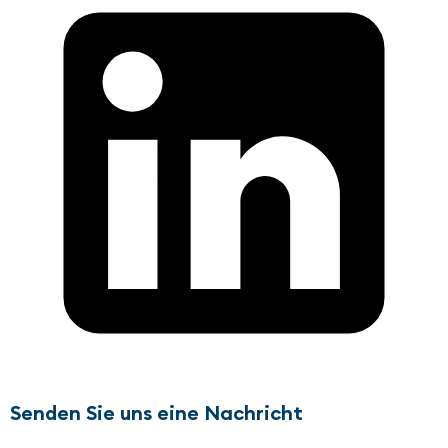
Senden Sie uns eine Nachricht