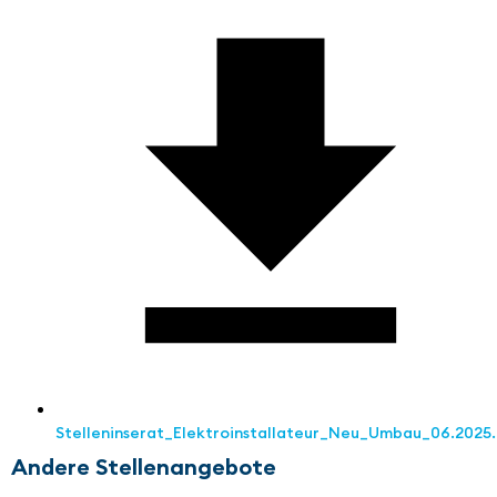
Stelleninserat_Elektroinstallateur_Neu_Umbau_06.2025
Andere Stellenangebote