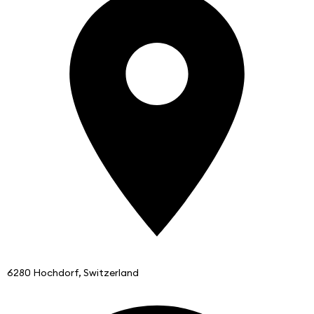
6280 Hochdorf, Switzerland