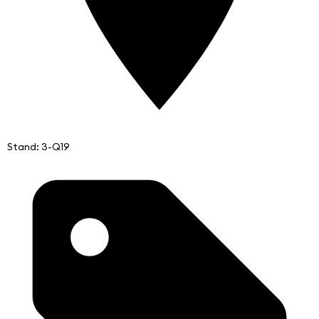
Stand: 3-Q19