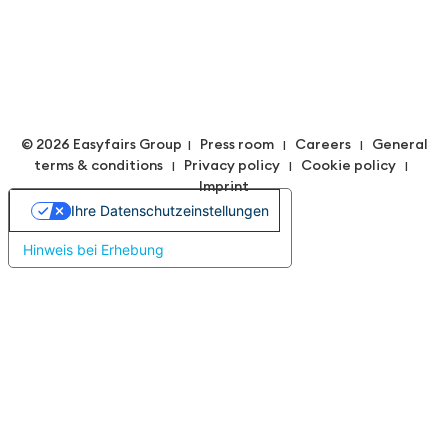
© 2026 Easyfairs Group
Press room
Careers
General
|
|
|
terms & conditions
Privacy policy
Cookie policy
|
|
|
Imprint
Ihre Datenschutzeinstellungen
Hinweis bei Erhebung