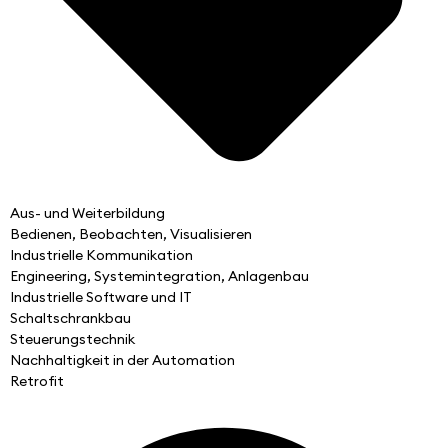
Aus- und Weiterbildung
Bedienen, Beobachten, Visualisieren
Industrielle Kommunikation
Engineering, Systemintegration, Anlagenbau
Industrielle Software und IT
Schaltschrankbau
Steuerungstechnik
Nachhaltigkeit in der Automation
Retrofit