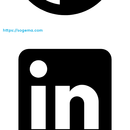
https://sogema.com