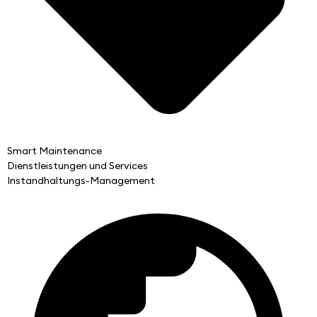
Smart Maintenance
Dienstleistungen und Services
Instandhaltungs-Management