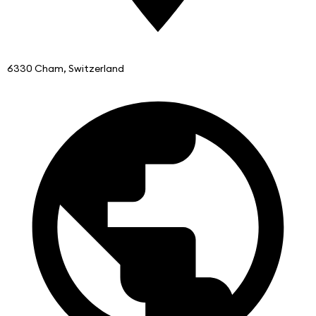
6330 Cham, Switzerland