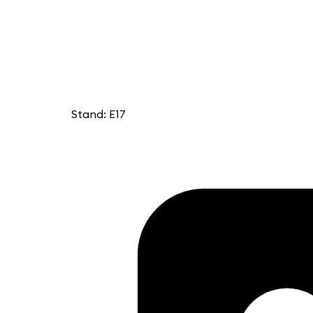
Stand: E17