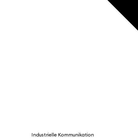
Industrielle Kommunikation