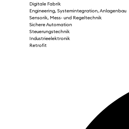
Digitale Fabrik
Engineering, Systemintegration, Anlagenbau
Sensorik, Mess- und Regeltechnik
Sichere Automation
Steuerungstechnik
Industrieelektronik
Retrofit