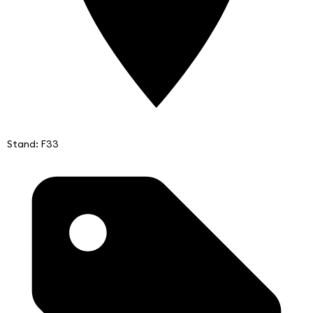
Stand: F33