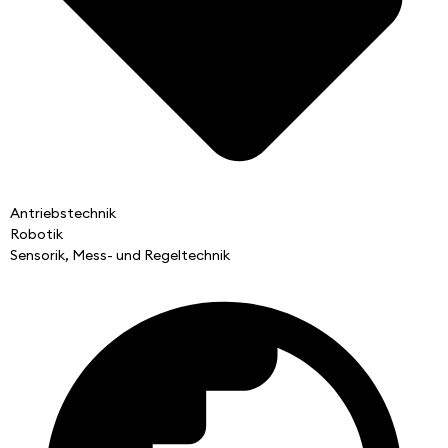
Antriebstechnik
Robotik
Sensorik, Mess- und Regeltechnik