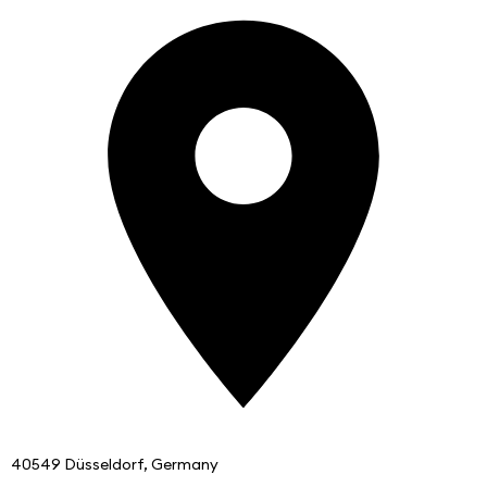
40549 Düsseldorf, Germany