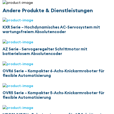
Andere Produkte & Dienstleistungen
KXR Serie – Hochdynamisches AC-Servosystem mit
wartungsfreiem Absolutencoder
AZ Serie - Servogeregelter Schrittmotor mit
batterielosem Absolutencoder
OVR6 Serie – Kompakter 6-Achs-Knickarmroboter für
flexible Automatisierung
OVR5 Serie – Kompakter 5-Achs-Knickarmroboter für
flexible Automatisierung