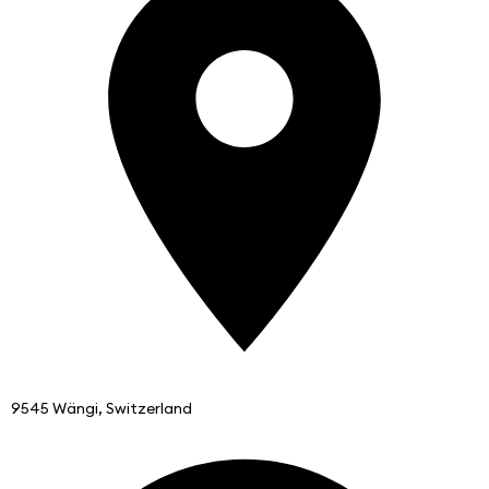
9545 Wängi, Switzerland