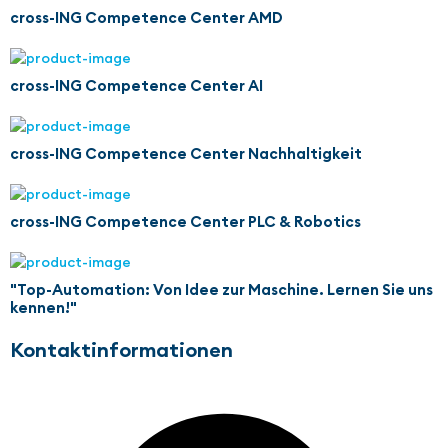
cross-ING Competence Center AMD
cross-ING Competence Center AI
cross-ING Competence Center Nachhaltigkeit
cross-ING Competence Center PLC & Robotics
"Top-Automation: Von Idee zur Maschine. Lernen Sie uns
kennen!"
Kontaktinformationen