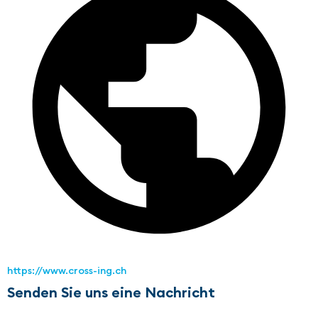
https://www.cross-ing.ch
Senden Sie uns eine Nachricht