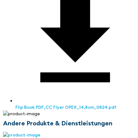
Flip Book PDF_CC Flyer OPEX_14,8cm_0824.pdf
Andere Produkte & Dienstleistungen