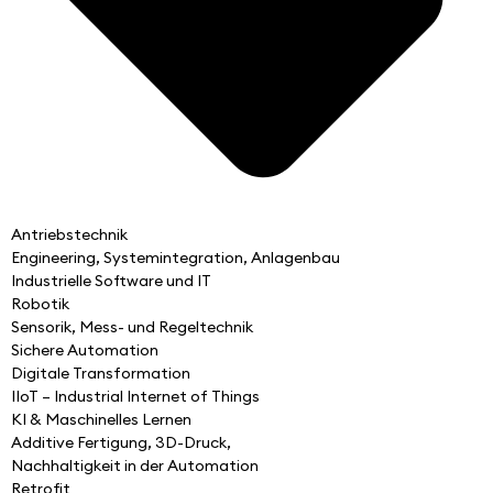
Antriebstechnik
Engineering, Systemintegration, Anlagenbau
Industrielle Software und IT
Robotik
Sensorik, Mess- und Regeltechnik
Sichere Automation
Digitale Transformation
IIoT – Industrial Internet of Things
KI & Maschinelles Lernen
Additive Fertigung, 3D-Druck,
Nachhaltigkeit in der Automation
Retrofit