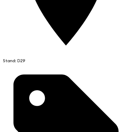
Stand: D29