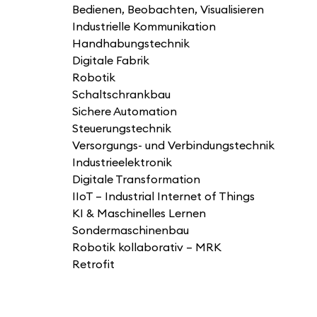
Bedienen, Beobachten, Visualisieren
Industrielle Kommunikation
Handhabungstechnik
Digitale Fabrik
Robotik
Schaltschrankbau
Sichere Automation
Steuerungstechnik
Versorgungs- und Verbindungstechnik
Industrieelektronik
Digitale Transformation
IIoT – Industrial Internet of Things
KI & Maschinelles Lernen
Sondermaschinenbau
Robotik kollaborativ – MRK
Retrofit