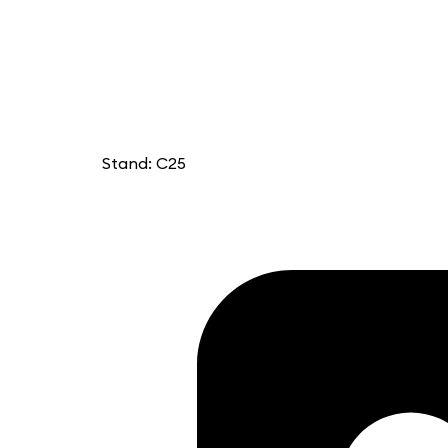
Stand: C25