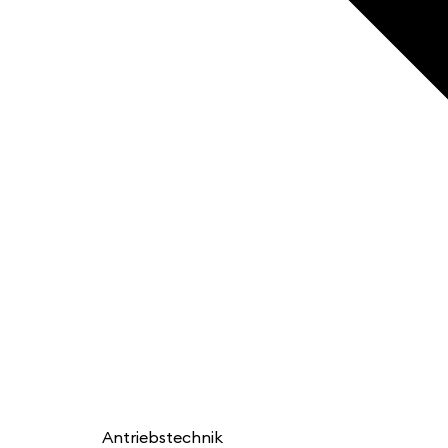
Antriebstechnik