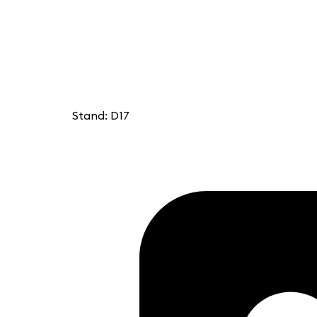
Stand: D17