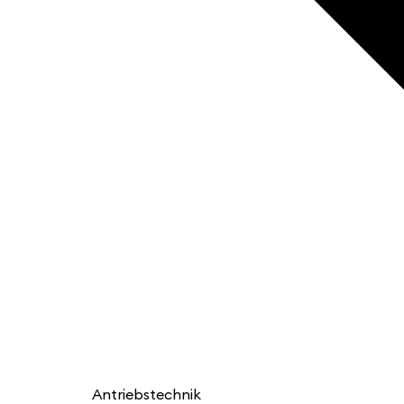
Antriebstechnik