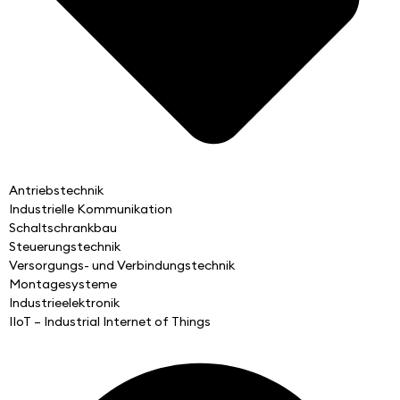
Antriebstechnik
Industrielle Kommunikation
Schaltschrankbau
Steuerungstechnik
Versorgungs- und Verbindungstechnik
Montagesysteme
Industrieelektronik
IIoT – Industrial Internet of Things