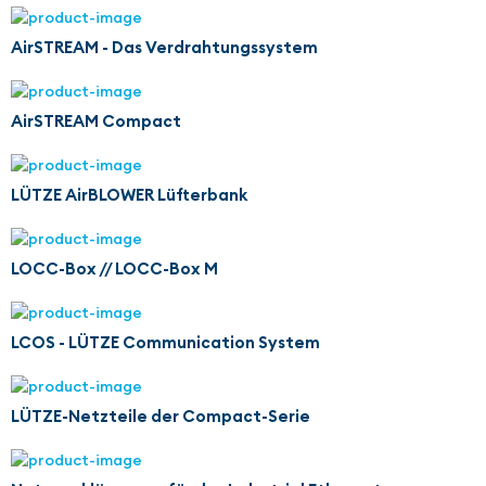
AirSTREAM - Das Verdrahtungssystem
AirSTREAM Compact
LÜTZE AirBLOWER Lüfterbank
LOCC-Box // LOCC-Box M
LCOS - LÜTZE Communication System
LÜTZE-Netzteile der Compact-Serie