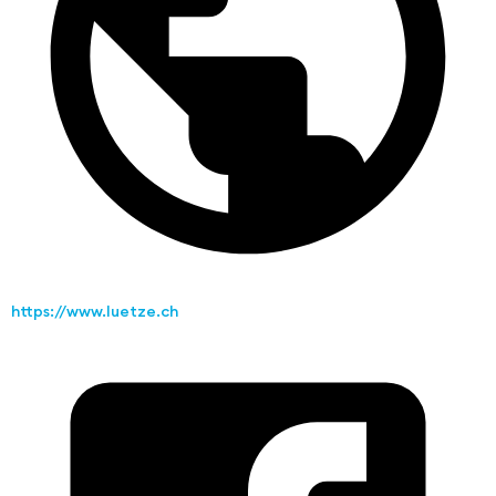
https://www.luetze.ch