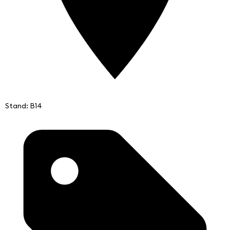
Stand: B14