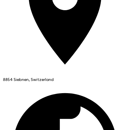
8854 Siebnen, Switzerland