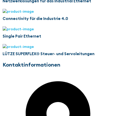
Netzwerklösungen für das Industrial Ethernet
Connectivity für die Industrie 4.0
Single Pair Ethernet
LÜTZE SUPERFLEX® Steuer- und Servoleitungen
Kontaktinformationen