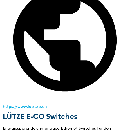
https://www.luetze.ch
LÜTZE E-CO Switches
Energiesparende unmanaged Ethernet Switches für den 