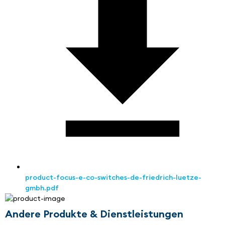
product-focus-e-co-switches-de-friedrich-luetze-
gmbh.pdf
Andere Produkte & Dienstleistungen