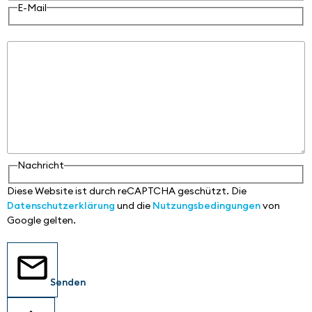
E-Mail
Nachricht
Nachricht
Diese Website ist durch reCAPTCHA geschützt. Die
Datenschutzerklärung
und die
Nutzungsbedingungen
von
Google gelten.
Senden