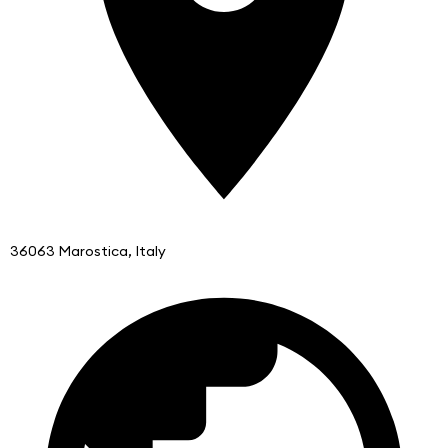
36063 Marostica, Italy