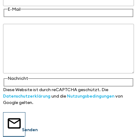
E-Mail
Nachricht
Nachricht
Diese Website ist durch reCAPTCHA geschützt. Die
Datenschutzerklärung
und die
Nutzungsbedingungen
von
Google gelten.
Senden