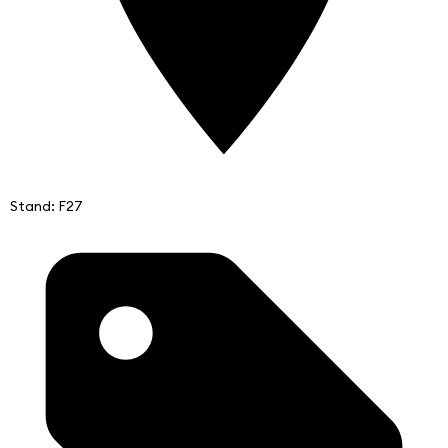
Stand: F27