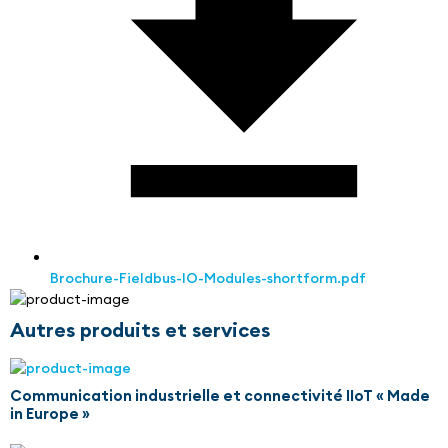
Brochure-Fieldbus-IO-Modules-shortform.pdf
Autres produits et services
Communication industrielle et connectivité IIoT « Made
in Europe »