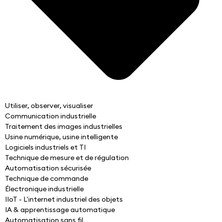
Utiliser, observer, visualiser
Communication industrielle
Traitement des images industrielles
Usine numérique, usine intelligente
Logiciels industriels et TI
Technique de mesure et de régulation
Automatisation sécurisée
Technique de commande
Électronique industrielle
IIoT - L'internet industriel des objets
IA & apprentissage automatique
Automatisation sans fil