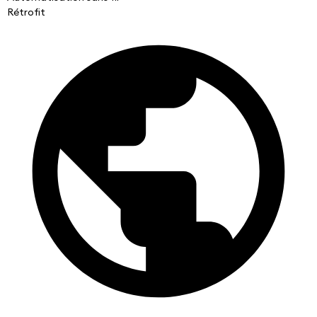
Rétrofit