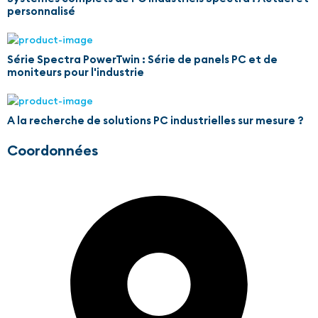
personnalisé
Série Spectra PowerTwin : Série de panels PC et de
moniteurs pour l'industrie
A la recherche de solutions PC industrielles sur mesure ?
Coordonnées