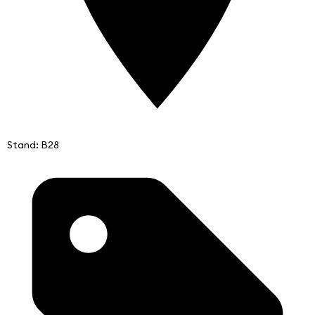
Stand: B28