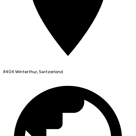
8404 Winterthur, Switzerland