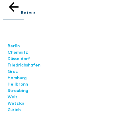
Retour
Locations
Berlin
Chemnitz
Düsseldorf
Friedrichshafen
Graz
Hamburg
Heilbronn
Straubing
Wels
Wetzlar
Zürich