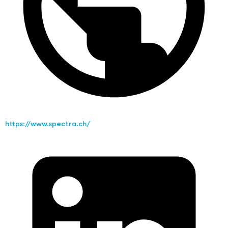
https://www.spectra.ch/