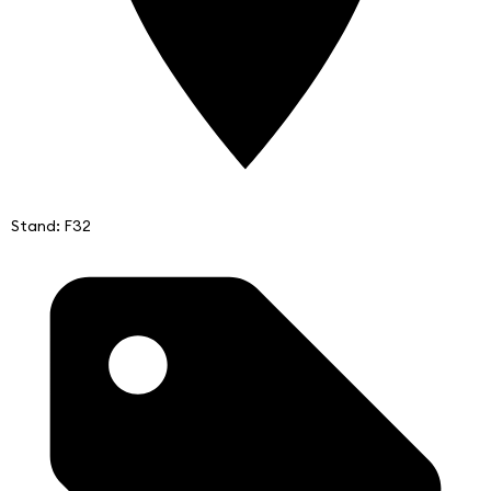
Stand: F32