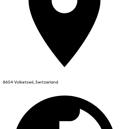
8604 Volketswil, Switzerland