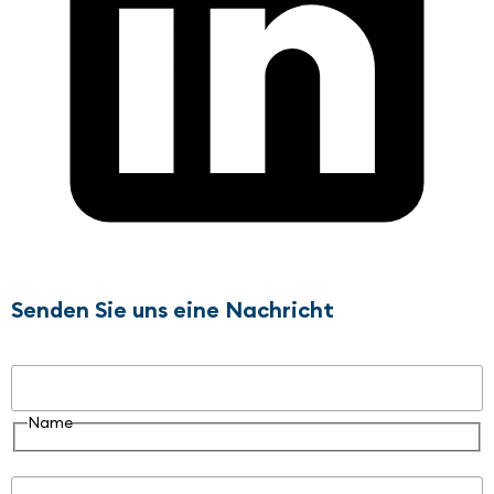
Senden Sie uns eine Nachricht
Name
Name
E-Mail