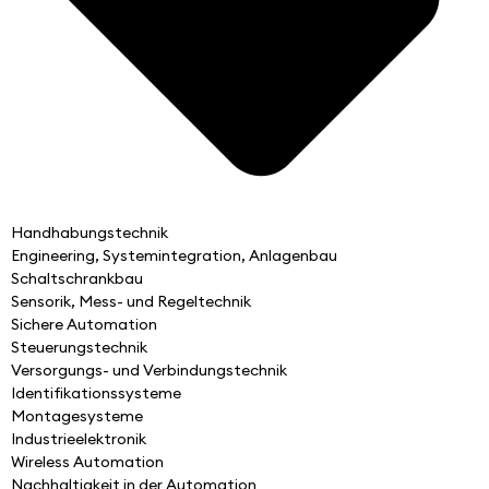
Handhabungstechnik
Engineering, Systemintegration, Anlagenbau
Schaltschrankbau
Sensorik, Mess- und Regeltechnik
Sichere Automation
Steuerungstechnik
Versorgungs- und Verbindungstechnik
Identifikationssysteme
Montagesysteme
Industrieelektronik
Wireless Automation
Nachhaltigkeit in der Automation