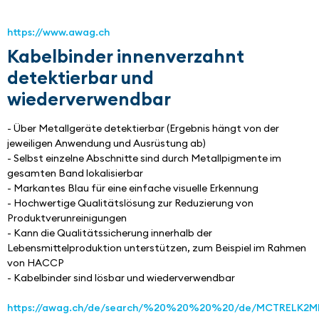
https://www.awag.ch
Kabelbinder innenverzahnt
detektierbar und
wiederverwendbar
- Über Metallgeräte detektierbar (Ergebnis hängt von der 
jeweiligen Anwendung und Ausrüstung ab)
- Selbst einzelne Abschnitte sind durch Metallpigmente im 
gesamten Band lokalisierbar
- Markantes Blau für eine einfache visuelle Erkennung
- Hochwertige Qualitätslösung zur Reduzierung von 
Produktverunreinigungen
- Kann die Qualitätssicherung innerhalb der 
Lebensmittelproduktion unterstützen, zum Beispiel im Rahmen 
von HACCP
- Kabelbinder sind lösbar und wiederverwendbar
https://awag.ch/de/search/%20%20%20%20/de/MCTRELK2