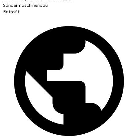
Sondermaschinenbau
Retrofit