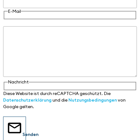
E-Mail
Nachricht
Nachricht
Diese Website ist durch reCAPTCHA geschützt. Die
Datenschutzerklärung
und die
Nutzungsbedingungen
von
Google gelten.
Senden