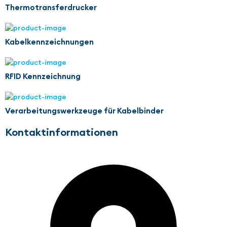
Thermotransferdrucker
Kabelkennzeichnungen
RFID Kennzeichnung
Verarbeitungswerkzeuge für Kabelbinder
Kontaktinformationen