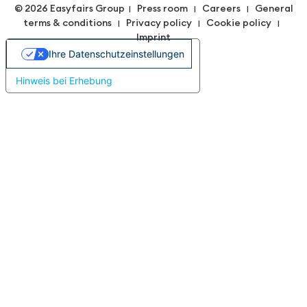
© 2026 Easyfairs Group
Press room
Careers
General
|
|
|
terms & conditions
Privacy policy
Cookie policy
|
|
|
Imprint
Ihre Datenschutzeinstellungen
Hinweis bei Erhebung