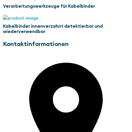
Verarbeitungswerkzeuge für Kabelbinder
Kabelbinder innenverzahnt detektierbar und
wiederverwendbar
Kontaktinformationen