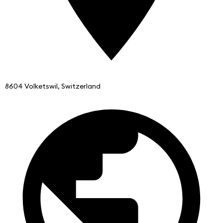
8604 Volketswil, Switzerland