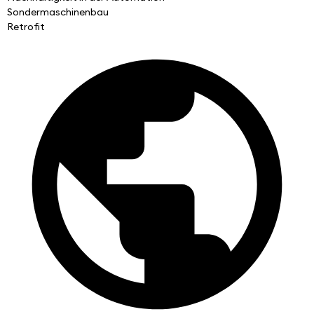
Sondermaschinenbau
Retrofit