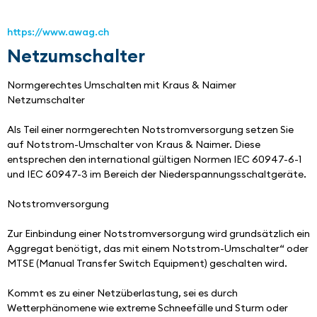
https://www.awag.ch
Netzumschalter
Normgerechtes Umschalten mit Kraus & Naimer 
Netzumschalter
Als Teil einer normgerechten Notstromversorgung setzen Sie 
auf Notstrom-Umschalter von Kraus & Naimer. Diese 
entsprechen den international gültigen Normen IEC 60947-6-1 
und IEC 60947-3 im Bereich der Niederspannungsschaltgeräte.
Notstromversorgung
Zur Einbindung einer Notstromversorgung wird grundsätzlich ein 
Aggregat benötigt, das mit einem Notstrom-Umschalter“ oder 
MTSE (Manual Transfer Switch Equipment) geschalten wird.
Kommt es zu einer Netzüberlastung, sei es durch 
Wetterphänomene wie extreme Schneefälle und Sturm oder 