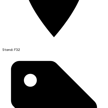
Stand: F32