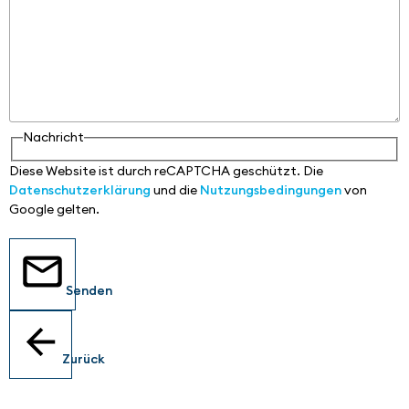
Nachricht
Diese Website ist durch reCAPTCHA geschützt. Die
Datenschutzerklärung
und die
Nutzungsbedingungen
von
Google gelten.
Senden
Zurück