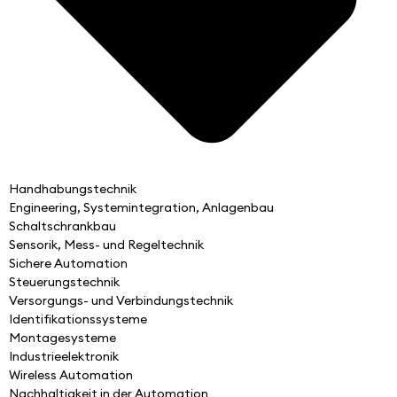
Handhabungstechnik
Engineering, Systemintegration, Anlagenbau
Schaltschrankbau
Sensorik, Mess- und Regeltechnik
Sichere Automation
Steuerungstechnik
Versorgungs- und Verbindungstechnik
Identifikationssysteme
Montagesysteme
Industrieelektronik
Wireless Automation
Nachhaltigkeit in der Automation