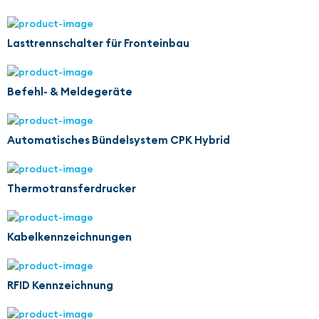
Lasttrennschalter für Fronteinbau
Befehl- & Meldegeräte
Automatisches Bündelsystem CPK Hybrid
Thermotransferdrucker
Kabelkennzeichnungen
RFID Kennzeichnung