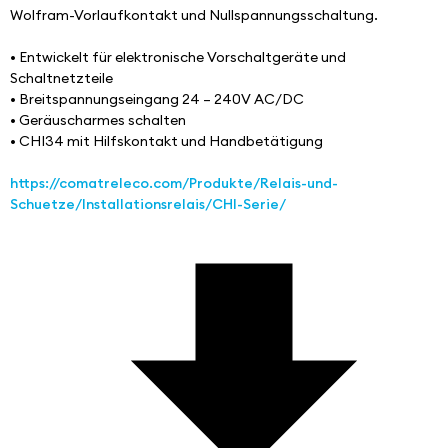
Wolfram-Vorlaufkontakt und Nullspannungsschaltung.
• Entwickelt für elektronische Vorschaltgeräte und 
Schaltnetzteile
• Breitspannungseingang 24 – 240V AC/DC
• Geräuscharmes schalten
• CHI34 mit Hilfskontakt und Handbetätigung
https://comatreleco.com/Produkte/Relais-und-
Schuetze/Installationsrelais/CHI-Serie/