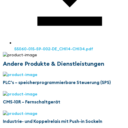
55060-015-59-002-DE_CHI14-CHI34.pdf
Andere Produkte & Dienstleistungen
PLC's – speicherprogrammierbare Steuerung (SPS)
CMS-10R – Fernschaltgerät
Industrie- und Koppelrelais mit Push-in Sockeln