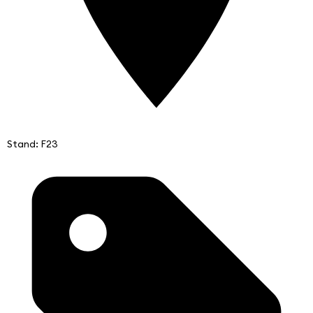
Stand: F23