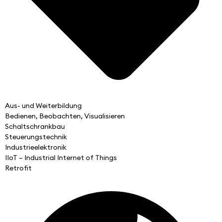
Aus- und Weiterbildung
Bedienen, Beobachten, Visualisieren
Schaltschrankbau
Steuerungstechnik
Industrieelektronik
IIoT – Industrial Internet of Things
Retrofit