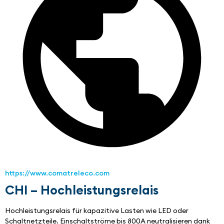
https://www.comatreleco.com
CHI – Hochleistungsrelais
Hochleistungsrelais für kapazitive Lasten wie LED oder 
Schaltnetzteile. Einschaltströme bis 800A neutralisieren dank 