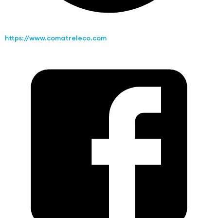
https://www.comatreleco.com