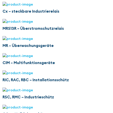
Cx – steckbare Industrierelais
MRS13R – Überstromschutzrelais
MR – Überwachungsgeräte
CIM – Multifunktionsgeräte
RIC, RAC, RBC – Installationsschütz
RSC, RMC – Industrieschütz