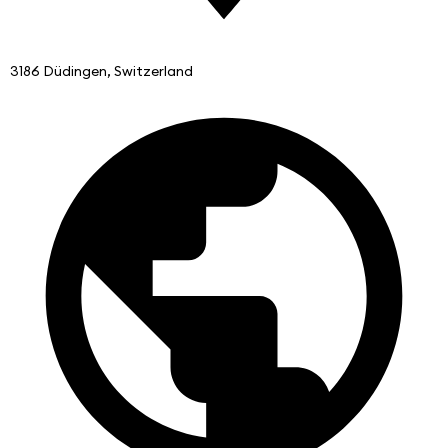
3186 Düdingen, Switzerland