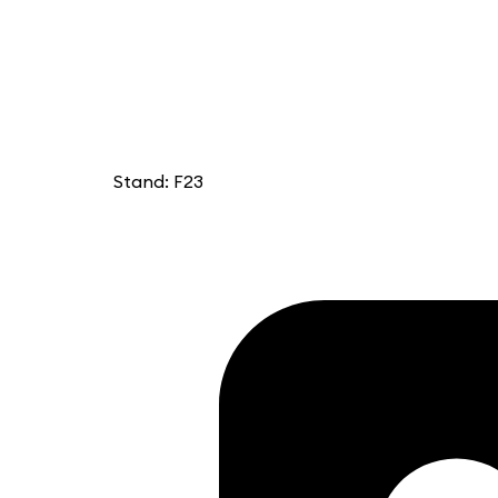
Stand: F23