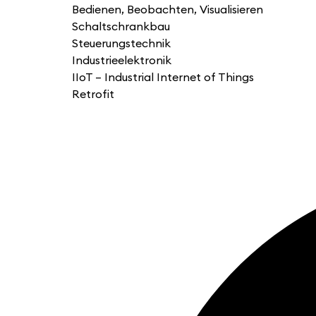
Bedienen, Beobachten, Visualisieren
Schaltschrankbau
Steuerungstechnik
Industrieelektronik
IIoT – Industrial Internet of Things
Retrofit