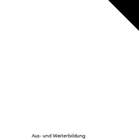
Aus- und Weiterbildung