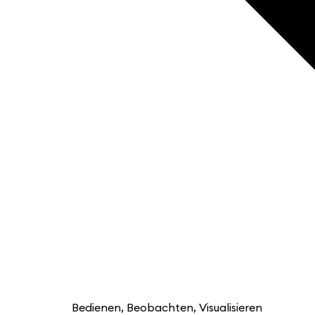
Bedienen, Beobachten, Visualisieren