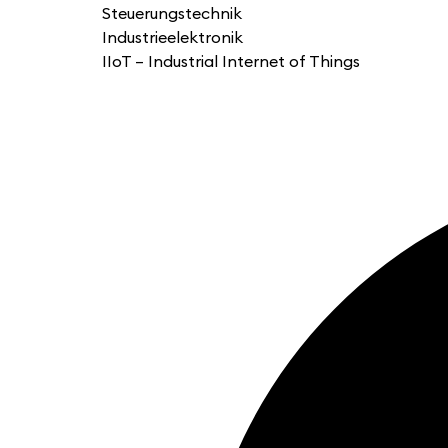
Steuerungstechnik
Industrieelektronik
IIoT – Industrial Internet of Things