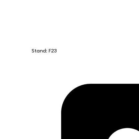
Stand: F23